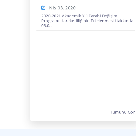
Nis 03,
2020
2020-2021 Akademik Yılı Farabi Değişim
Programı Hareketliliğinin Ertelenmesi Hakkında-
03.0...
Tümünü Gör