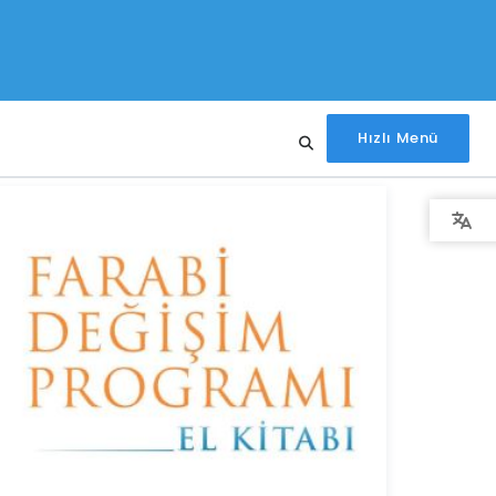
Hızlı Menü